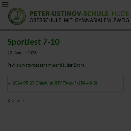
Sportfest 7-10
22. Januar 2026
Pavillon Naturklassenzimmer (Huder Bach)
2024-05-23 Einladung JHV FöV.pdf
(254,4 KiB)
Zurück