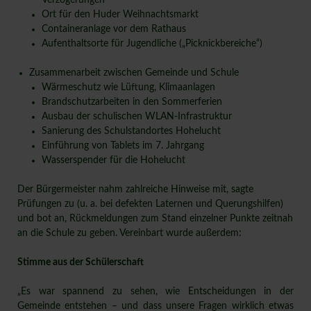
Ort für den Huder Weihnachtsmarkt
Containeranlage vor dem Rathaus
Aufenthaltsorte für Jugendliche („Picknickbereiche“)
Zusammenarbeit zwischen Gemeinde und Schule
Wärmeschutz wie Lüftung, Klimaanlagen
Brandschutzarbeiten in den Sommerferien
Ausbau der schulischen WLAN-Infrastruktur
Sanierung des Schulstandortes Hohelucht
Einführung von Tablets im 7. Jahrgang
Wasserspender für die Hohelucht
Der Bürgermeister nahm zahlreiche Hinweise mit, sagte
Prüfungen zu (u. a. bei defekten Laternen und Querungshilfen)
und bot an, Rückmeldungen zum Stand einzelner Punkte zeitnah
an die Schule zu geben. Vereinbart wurde außerdem:
Stimme aus der Schülerschaft
„Es war spannend zu sehen, wie Entscheidungen in der
Gemeinde entstehen – und dass unsere Fragen wirklich etwas