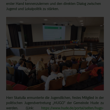
erster Hand kennenzulernen und den direkten Dialog zwischen
Jugend und Lokalpolitik zu stärken.
Herr Skatulla ermunterte die Jugendlichen, festes Mitglied in der
politischen Jugendvertretung „HUGO“ der Gemeinde Hude zu
werden. (Link:
https://www.hude.de/portal/seiten/hugo-