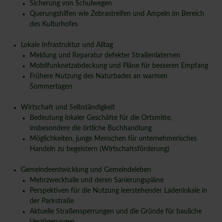
Sicherung von Schulwegen
Querungshilfen wie Zebrastreifen und Ampeln im Bereich
des Kulturhofes
Lokale Infrastruktur und Alltag
Meldung und Reparatur defekter Straßenlaternen
Mobilfunknetzabdeckung und Pläne für besseren Empfang
Frühere Nutzung des Naturbades an warmen
Sommertagen
Wirtschaft und Selbständigkeit
Bedeutung lokaler Geschäfte für die Ortsmitte,
insbesondere die örtliche Buchhandlung
Möglichkeiten, junge Menschen für unternehmerisches
Handeln zu begeistern (Wirtschaftsförderung)
Gemeindeentwicklung und Gemeindeleben
Mehrzweckhalle und deren Sanierungspläne
Perspektiven für die Nutzung leerstehender Ladenlokale in
der Parkstraße
Aktuelle Straßensperrungen und die Gründe für bauliche
Verzögerungen