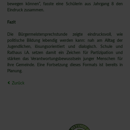
bewegen können“, fasste eine Schülerin aus Jahrgang 8 den
Eindruck zusammen.
Fazit
Die Bürgermeistersprechstunde zeigte eindrucksvoll, wie
politische Bildung lebendig werden kann: nah am Alltag der
Jugendlichen, lösungsorientiert und dialogisch. Schule und
Rathaus i.A. setzen damit ein Zeichen für Partizipation und
stärken das Verantwortungsbewusstsein junger Menschen für
ihre Gemeinde. Eine Fortsetzung dieses Formats ist bereits in
Planung.
Zurück