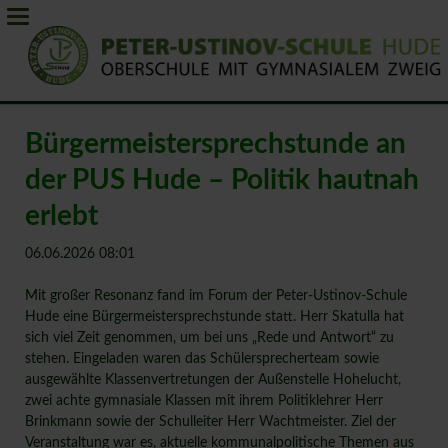
Bürgermeistersprechstunde an
der PUS Hude – Politik hautnah
erlebt
06.06.2026 08:01
Mit großer Resonanz fand im Forum der Peter-Ustinov-Schule
Hude eine Bürgermeistersprechstunde statt. Herr Skatulla hat
sich viel Zeit genommen, um bei uns „Rede und Antwort“ zu
stehen. Eingeladen waren das Schülersprecherteam sowie
ausgewählte Klassenvertretungen der Außenstelle Hohelucht,
zwei achte gymnasiale Klassen mit ihrem Politiklehrer Herr
Brinkmann sowie der Schulleiter Herr Wachtmeister. Ziel der
Veranstaltung war es, aktuelle kommunalpolitische Themen aus