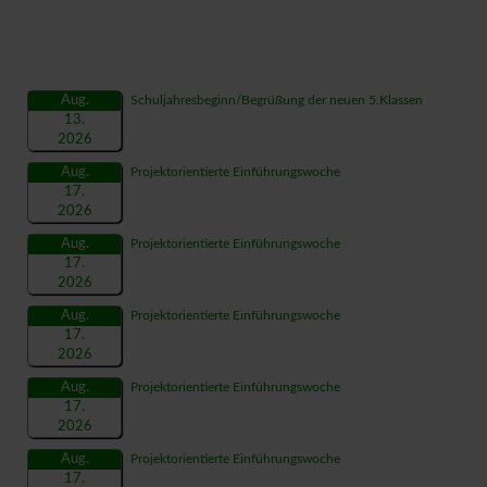
Aug.
Schuljahresbeginn/Begrüßung der neuen 5.Klassen
13.
2026
Aug.
Projektorientierte Einführungswoche
17.
2026
Aug.
Projektorientierte Einführungswoche
17.
2026
Aug.
Projektorientierte Einführungswoche
17.
2026
Aug.
Projektorientierte Einführungswoche
17.
2026
Aug.
Projektorientierte Einführungswoche
17.