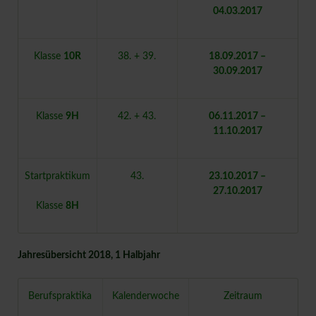
04.03.2017
Klasse
10R
38. + 39.
18.09.2017 –
30.09.2017
Klasse
9H
42. + 43.
06.11.2017 –
11.10.2017
Startpraktikum
43.
23.10.2017 –
27.10.2017
Klasse
8H
Jahresübersicht 2018, 1 Halbjahr
Berufspraktika
Kalenderwoche
Zeitraum