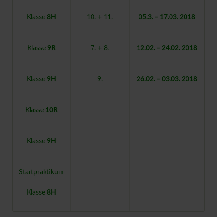
Klasse
8H
10. + 11.
05.3. – 17.03. 2018
Klasse
9R
7. + 8.
12.02. – 24.02. 2018
Klasse
9H
9.
26.02. – 03.03. 2018
Klasse
10R
Klasse
9H
Startpraktikum
Klasse
8H