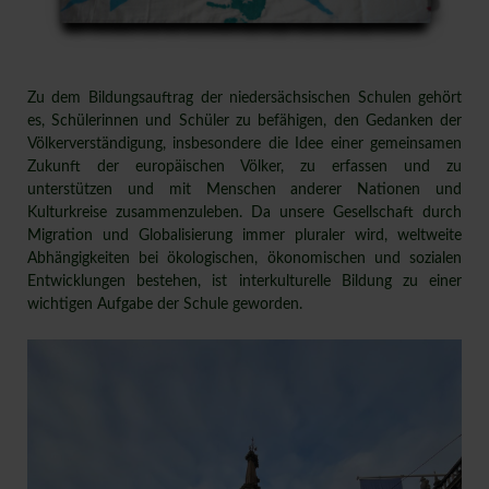
Zu dem Bildungsauftrag der niedersächsischen Schulen gehört
es, Schülerinnen und Schüler zu befähigen, den Gedanken der
Völkerverständigung, insbesondere die Idee einer gemeinsamen
Zukunft der europäischen Völker, zu erfassen und zu
unterstützen und mit Menschen anderer Nationen und
Kulturkreise zusammenzuleben. Da unsere Gesellschaft durch
Migration und Globalisierung immer pluraler wird, weltweite
Abhängigkeiten bei ökologischen, ökonomischen und sozialen
Entwicklungen bestehen, ist interkulturelle Bildung zu einer
wichtigen Aufgabe der Schule geworden.