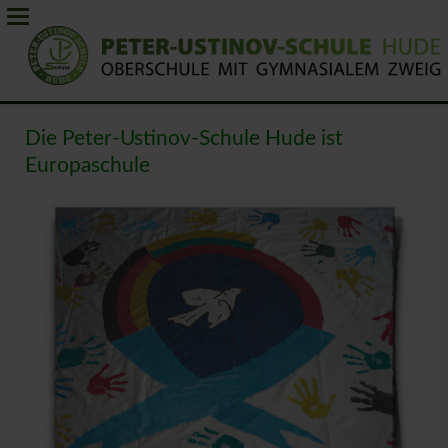
Die Peter-Ustinov-Schule Hude ist
Europaschule