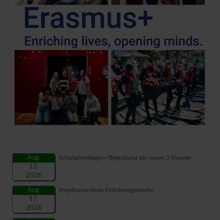
Aug.
Schuljahresbeginn/Begrüßung der neuen 5.Klassen
13.
2026
Aug.
Projektorientierte Einführungswoche
17.
2026