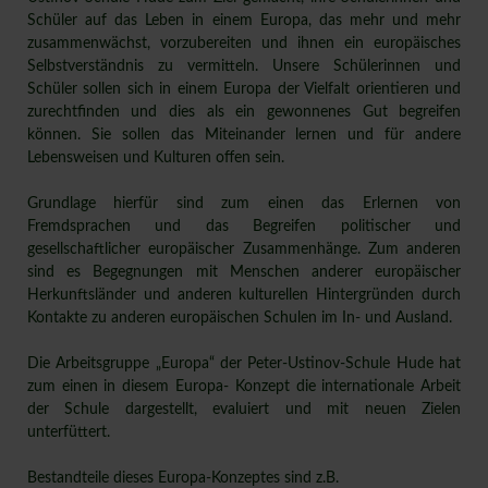
Schüler auf das Leben in einem Europa, das mehr und mehr
zusammenwächst, vorzubereiten und ihnen ein europäisches
Selbstverständnis zu vermitteln. Unsere Schülerinnen und
Schüler sollen sich in einem Europa der Vielfalt orientieren und
zurechtfinden und dies als ein gewonnenes Gut begreifen
können. Sie sollen das Miteinander lernen und für andere
Lebensweisen und Kulturen offen sein.
Grundlage hierfür sind zum einen das Erlernen von
Fremdsprachen und das Begreifen politischer und
gesellschaftlicher europäischer Zusammenhänge. Zum anderen
sind es Begegnungen mit Menschen anderer europäischer
Herkunftsländer und anderen kulturellen Hintergründen durch
Kontakte zu anderen europäischen Schulen im In- und Ausland.
Die Arbeitsgruppe „Europa“ der Peter-Ustinov-Schule Hude hat
zum einen in diesem Europa- Konzept die internationale Arbeit
der Schule dargestellt, evaluiert und mit neuen Zielen
unterfüttert.
Bestandteile dieses Europa-Konzeptes sind z.B.