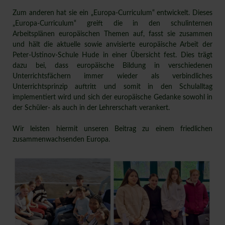
Zum anderen hat sie ein „Europa-Curriculum“ entwickelt. Dieses
„Europa-Curriculum“ greift die in den schulinternen
Arbeitsplänen europäischen Themen auf, fasst sie zusammen
und hält die aktuelle sowie anvisierte europäische Arbeit der
Peter-Ustinov-Schule Hude in einer Übersicht fest. Dies trägt
dazu bei, dass europäische Bildung in verschiedenen
Unterrichtsfächern immer wieder als verbindliches
Unterrichtsprinzip auftritt und somit in den Schulalltag
implementiert wird und sich der europäische Gedanke sowohl in
der Schüler- als auch in der Lehrerschaft verankert.
Wir leisten hiermit unseren Beitrag zu einem friedlichen
zusammenwachsenden Europa.