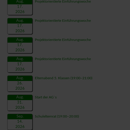
Aug.
Projektorientierte Einführungswoche
17.
2026
Aug.
Projektorientierte Einführungswoche
17.
2026
Aug.
Projektorientierte Einführungswoche
17.
2026
Aug.
Projektorientierte Einführungswoche
17.
2026
Aug.
Elternabend 5. Klassen
(19:00–21:00)
26.
2026
Aug.
Start der AG`s
31.
2026
Sep.
Schulelternrat
(19:00–20:00)
14.
2026