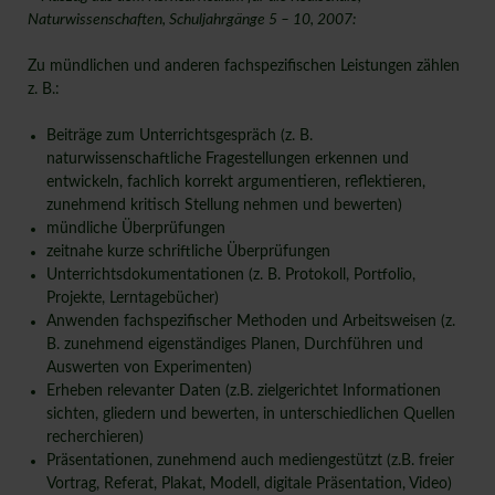
Naturwissenschaften, Schuljahrgänge 5 – 10, 2007:
Zu mündlichen und anderen fachspezifischen Leistungen zählen
z. B.:
Beiträge zum Unterrichtsgespräch (z. B.
naturwissenschaftliche Fragestellungen erkennen und
entwickeln, fachlich korrekt argumentieren, reflektieren,
zunehmend kritisch Stellung nehmen und bewerten)
mündliche Überprüfungen
zeitnahe kurze schriftliche Überprüfungen
Unterrichtsdokumentationen (z. B. Protokoll, Portfolio,
Projekte, Lerntagebücher)
Anwenden fachspezifischer Methoden und Arbeitsweisen (z.
B. zunehmend eigenständiges Planen, Durchführen und
Auswerten von Experimenten)
Erheben relevanter Daten (z.B. zielgerichtet Informationen
sichten, gliedern und bewerten, in unterschiedlichen Quellen
recherchieren)
Präsentationen, zunehmend auch mediengestützt (z.B. freier
Vortrag, Referat, Plakat, Modell, digitale Präsentation, Video)