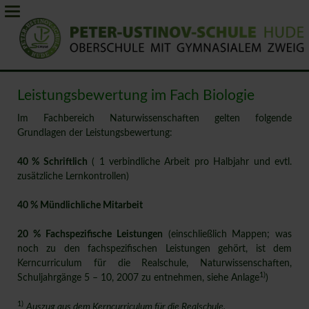
Leistungsbewertung im Fach Biologie
Im Fachbereich Naturwissenschaften gelten folgende
Grundlagen der Leistungsbewertung:
40 % Schriftlich
( 1 verbindliche Arbeit pro Halbjahr und evtl.
zusätzliche Lernkontrollen)
40 % Mündlichliche Mitarbeit
20 %
Fachspezifische Leistungen
(einschließlich Mappen; was
noch zu den fachspezifischen Leistungen gehört, ist dem
Kerncurriculum für die Realschule, Naturwissenschaften,
1)
Schuljahrgänge 5 – 10, 2007 zu entnehmen, siehe Anlage
)
1)
Auszug aus dem Kerncurriculum für die Realschule,