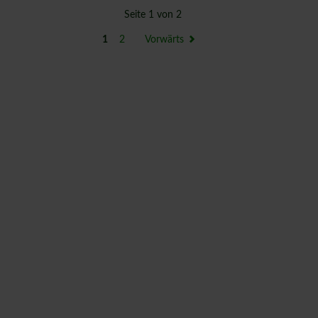
Seite 1 von 2
1
2
Vorwärts