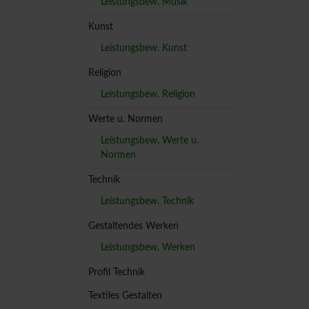
Leistungsbew. Musik
Kunst
Leistungsbew. Kunst
Religion
Leistungsbew. Religion
Werte u. Normen
Leistungsbew. Werte u.
Normen
Technik
Leistungsbew. Technik
Gestaltendes Werken
Leistungsbew. Werken
Profil Technik
Textiles Gestalten