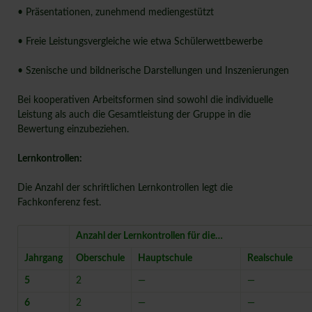
• Präsentationen, zunehmend mediengestützt
• Freie Leistungsvergleiche wie etwa Schülerwettbewerbe
• Szenische und bildnerische Darstellungen und Inszenierungen
Bei kooperativen Arbeitsformen sind sowohl die individuelle
Leistung als auch die Gesamtleistung der Gruppe in die
Bewertung einzubeziehen.
Lernkontrollen:
Die Anzahl der schriftlichen Lernkontrollen legt die
Fachkonferenz fest.
Anzahl der Lernkontrollen für die…
Jahrgang
Oberschule
Hauptschule
Realschule
5
2
—
—
6
2
—
—