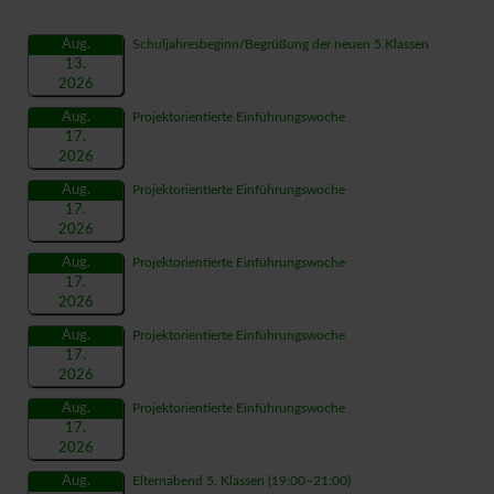
Aug.
Schuljahresbeginn/Begrüßung der neuen 5.Klassen
13.
2026
Aug.
Projektorientierte Einführungswoche
17.
2026
Aug.
Projektorientierte Einführungswoche
17.
2026
Aug.
Projektorientierte Einführungswoche
17.
2026
Aug.
Projektorientierte Einführungswoche
17.
2026
Aug.
Projektorientierte Einführungswoche
17.
2026
Aug.
Elternabend 5. Klassen
(19:00–21:00)