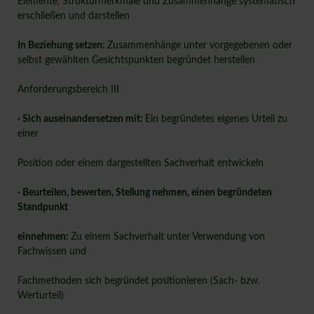
Elemente, Strukturmerkmale und Zusammenhänge systematisch
erschließen und darstellen
In Beziehung setzen:
Zusammenhänge unter vorgegebenen oder
selbst gewählten Gesichtspunkten begründet herstellen
Anforderungsbereich III
· Sich auseinandersetzen mit:
Ein begründetes eigenes Urteil zu
einer
Position oder einem dargestellten Sachverhalt entwickeln
· Beurteilen, bewerten, Stellung nehmen, einen begründeten
Standpunkt
einnehmen:
Zu einem Sachverhalt unter Verwendung von
Fachwissen und
Fachmethoden sich begründet positionieren (Sach- bzw.
Werturteil)