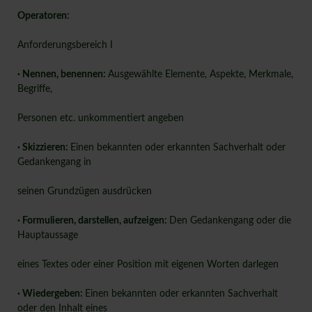
Operatoren:
Anforderungsbereich I
· Nennen, benennen:
Ausgewählte Elemente, Aspekte, Merkmale,
Begriffe,
Personen etc. unkommentiert angeben
· Skizzieren:
Einen bekannten oder erkannten Sachverhalt oder
Gedankengang in
seinen Grundzügen ausdrücken
· Formulieren, darstellen, aufzeigen:
Den Gedankengang oder die
Hauptaussage
eines Textes oder einer Position mit eigenen Worten darlegen
· Wiedergeben:
Einen bekannten oder erkannten Sachverhalt
oder den Inhalt eines