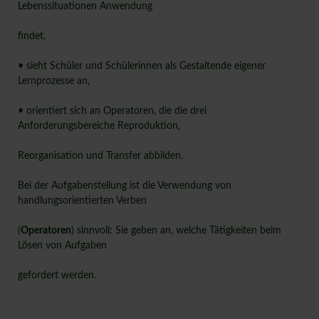
Lebenssituationen Anwendung
findet,
• sieht Schüler und Schülerinnen als Gestaltende eigener
Lernprozesse an,
• orientiert sich an Operatoren, die die drei
Anforderungsbereiche Reproduktion,
Reorganisation und Transfer abbilden.
Bei der Aufgabenstellung ist die Verwendung von
handlungsorientierten Verben
(
Operatoren
) sinnvoll: Sie geben an, welche Tätigkeiten beim
Lösen von Aufgaben
gefordert werden.