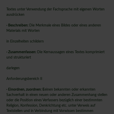
Textes unter Verwendung der Fachsprache mit eigenen Worten
ausdrücken
· Beschreiben:
Die Merkmale eines Bildes oder eines anderen
Materials mit Worten
in Einzelheiten schildern
· Zusammenfassen:
Die Kernaussagen eines Textes komprimiert
und strukturiert
darlegen
Anforderungsbereich II
· Einordnen, zuordnen: E
einen bekannten oder erkannten
Sachverhalt in einen neuen oder anderen Zusammenhang stellen
oder die Position eines Verfassers bezüglich einer bestimmten
Religion, Konfession, Denkrichtung etc. unter Verweis auf
Textstellen und in Verbindung mit Vorwissen bestimmen