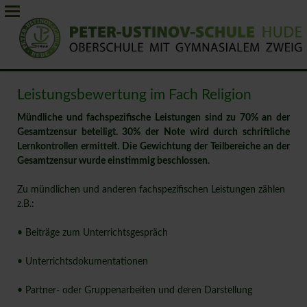
Leistungsbewertung im Fach Religion
Mündliche und fachspezifische Leistungen sind zu 70% an der
Gesamtzensur beteiligt. 30% der Note wird durch schriftliche
Lernkontrollen ermittelt. Die Gewichtung der Teilbereiche an der
Gesamtzensur wurde einstimmig beschlossen.
Zu mündlichen und anderen fachspezifischen Leistungen zählen
z.B.:
• Beiträge zum Unterrichtsgespräch
• Unterrichtsdokumentationen
• Partner- oder Gruppenarbeiten und deren Darstellung