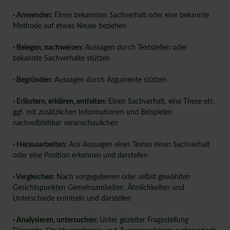
· Anwenden:
Einen bekannten Sachverhalt oder eine bekannte
Methode auf etwas Neues beziehen
· Belegen, nachweisen:
Aussagen durch Textstellen oder
bekannte Sachverhalte stützen
· Begründen:
Aussagen durch Argumente stützen
· Erläutern, erklären, entfalten:
Einen Sachverhalt, eine These etc.
ggf. mit zusätzlichen Informationen und Beispielen
nachvollziehbar veranschaulichen
· Herausarbeiten:
Aus Aussagen eines Textes einen Sachverhalt
oder eine Position erkennen und darstellen
· Vergleichen:
Nach vorgegebenen oder selbst gewählten
Gesichtspunkten Gemeinsamkeiten, Ähnlichkeiten und
Unterschiede ermitteln und darstellen
· Analysieren, untersuchen:
Unter gezielter Fragestellung