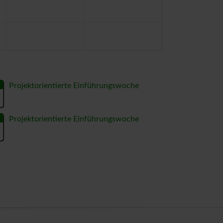
Projektorientierte Einführungswoche
Projektorientierte Einführungswoche