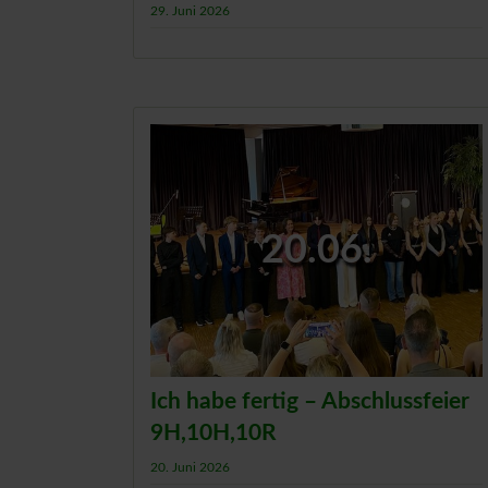
29. Juni 2026
20.06.
Ich habe fertig – Abschlussfeier
9H,10H,10R
20. Juni 2026