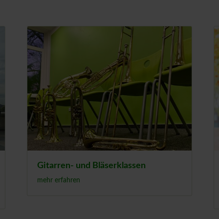
Gitarren- und Bläserklassen
mehr erfahren