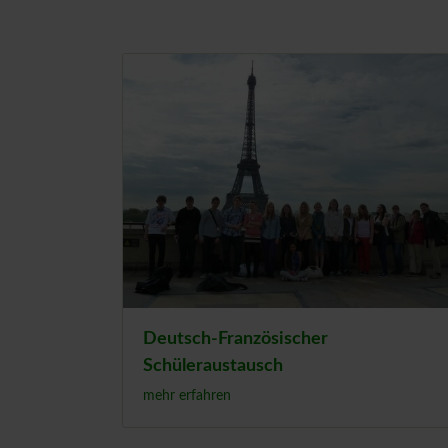
Deutsch-Französischer
Schüleraustausch
mehr erfahren