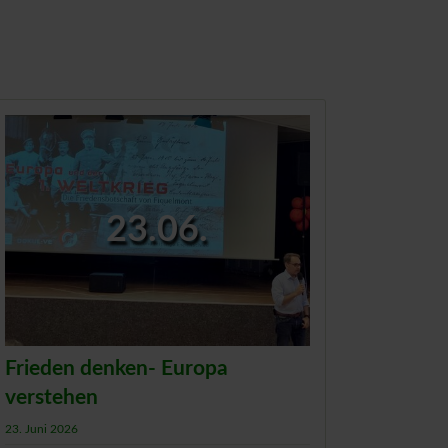
23.06.
Frieden denken- Europa
verstehen
23. Juni 2026