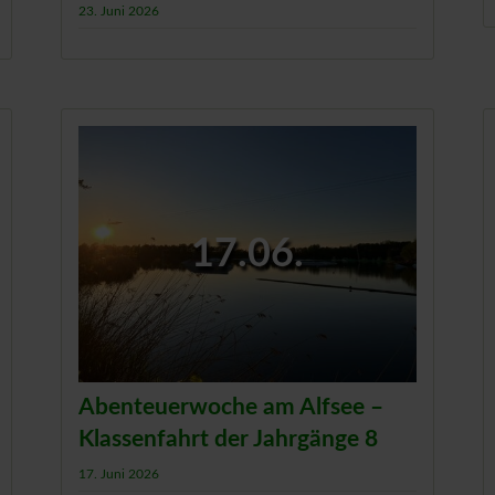
23. Juni 2026
17.06.
Abenteuerwoche am Alfsee –
Klassenfahrt der Jahrgänge 8
17. Juni 2026