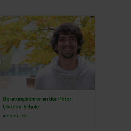
Beratungslehrer an der Peter-
Ustinov-Schule
mehr erfahren