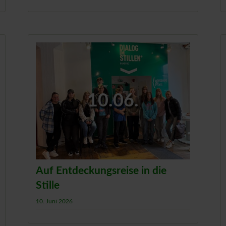
10.06.
Auf Entdeckungsreise in die
Stille
10. Juni 2026