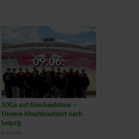
09.06.
10Ga auf Abschiedstour –
Unsere Abschlussfahrt nach
Leipzig
9. Juni 2026