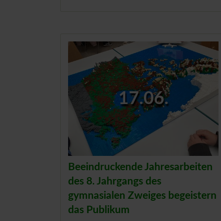
17.06.
Beeindruckende Jahresarbeiten
des 8. Jahrgangs des
gymnasialen Zweiges begeistern
das Publikum