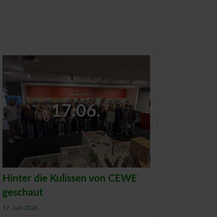
17.06.
Hinter die Kulissen von CEWE
geschaut
17. Juni 2026